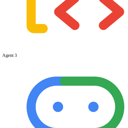
Agent 3