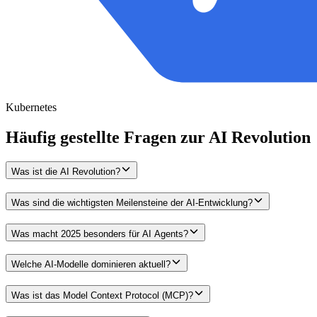
Kubernetes
Häufig gestellte Fragen zur AI Revolution
Was ist die AI Revolution?
Was sind die wichtigsten Meilensteine der AI-Entwicklung?
Was macht 2025 besonders für AI Agents?
Welche AI-Modelle dominieren aktuell?
Was ist das Model Context Protocol (MCP)?