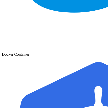
Docker Container