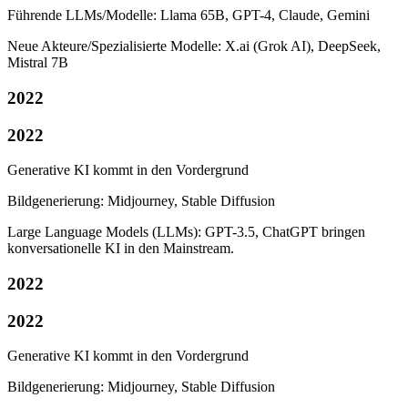
Führende LLMs/Modelle: Llama 65B, GPT-4, Claude, Gemini
Neue Akteure/Spezialisierte Modelle: X.ai (Grok AI), DeepSeek,
Mistral 7B
2022
2022
Generative KI kommt in den Vordergrund
Bildgenerierung: Midjourney, Stable Diffusion
Large Language Models (LLMs): GPT-3.5, ChatGPT bringen
konversationelle KI in den Mainstream.
2022
2022
Generative KI kommt in den Vordergrund
Bildgenerierung: Midjourney, Stable Diffusion