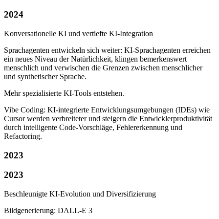
2024
Konversationelle KI und vertiefte KI-Integration
Sprachagenten entwickeln sich weiter: KI-Sprachagenten erreichen
ein neues Niveau der Natürlichkeit, klingen bemerkenswert
menschlich und verwischen die Grenzen zwischen menschlicher
und synthetischer Sprache.
Mehr spezialisierte KI-Tools entstehen.
Vibe Coding: KI-integrierte Entwicklungsumgebungen (IDEs) wie
Cursor werden verbreiteter und steigern die Entwicklerproduktivität
durch intelligente Code-Vorschläge, Fehlererkennung und
Refactoring.
2023
2023
Beschleunigte KI-Evolution und Diversifizierung
Bildgenerierung: DALL-E 3