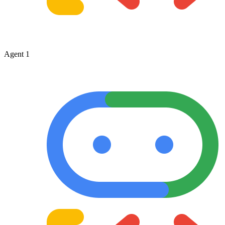
Agent 1