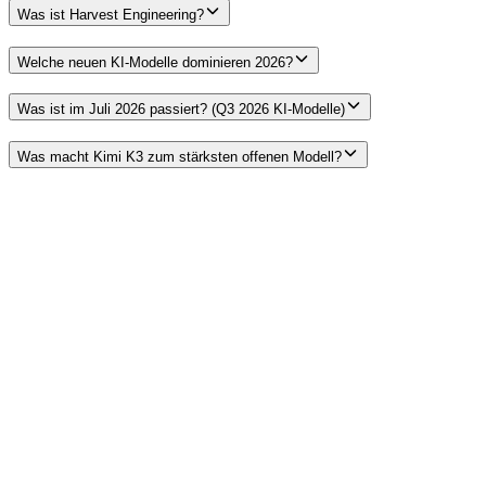
Was ist Harvest Engineering?
Welche neuen KI-Modelle dominieren 2026?
Was ist im Juli 2026 passiert? (Q3 2026 KI-Modelle)
Was macht Kimi K3 zum stärksten offenen Modell?